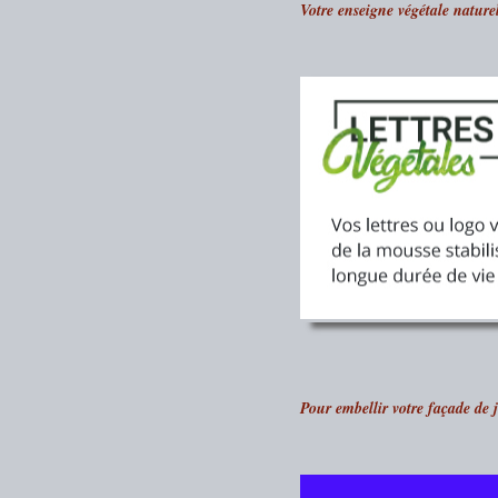
Votre enseigne végétale naturel
Pour embellir votre façade de 