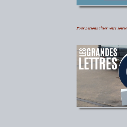
Pour personnaliser votre soirée