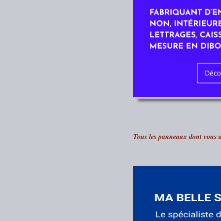
Tous les panneaux dont vous av