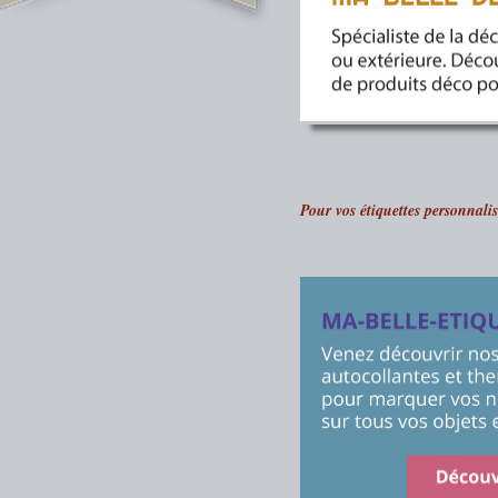
Pour vos étiquettes personnali