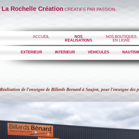
La Rochelle Création
CREATIFS PAR PASSION.
ACCUEIL
NOS
NOS BOUTIQUES
REALISATIONS
EN LIGNE
EXTERIEUR
INTERIEUR
VEHICULES
NAUTIS
Réalisation de l'enseigne de Billards Bernard à Saujon, pour l'enseigne des