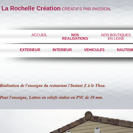
La Rochelle Création
CREATIFS PAR PASSION.
ACCUEIL
NOS
NOS BOUTIQUES
REALISATIONS
EN LIGNE
EXTERIEUR
INTERIEUR
VEHICULES
NAUTIS
Réalisation de l'enseigne du restaurant l'Instant Z à le Thou.
Pour l'enseigne, Lettres en reliefs réalisé en PVC de 19 mm.