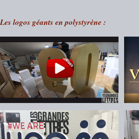
Les logos géants en polystyrène :