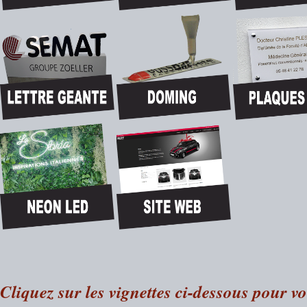
Cliquez sur les vignettes ci-dessous pour voi