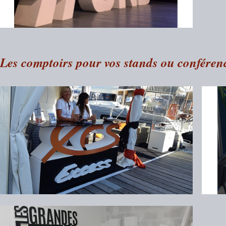
Les comptoirs pour vos stands ou conférenc